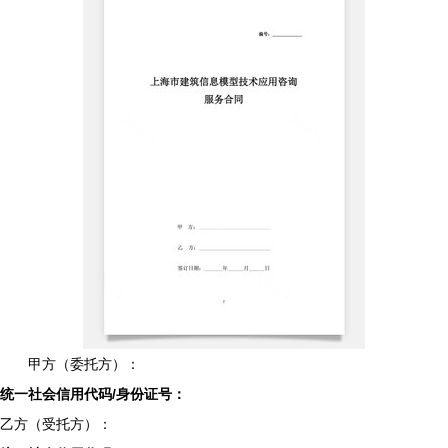
甲方（委托方）：
统一社会信用代码/身份证号：
乙方（受托方）：