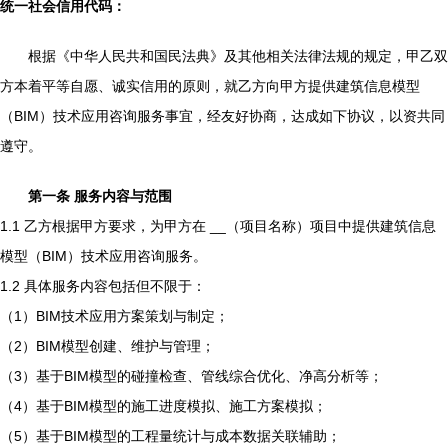
统一社会信用代码：
根据《中华人民共和国民法典》及其他相关法律法规的规定，甲乙双
方本着平等自愿、诚实信用的原则，就乙方向甲方提供建筑信息模型
（BIM）技术应用咨询服务事宜，经友好协商，达成如下协议，以资共同
遵守。
第一条 服务内容与范围
1.1 乙方根据甲方要求，为甲方在
__（项目名称）项目中提供建筑信息
模型（BIM）技术应用咨询服务。
1.2 具体服务内容包括但不限于：
（1）BIM技术应用方案策划与制定；
（2）BIM模型创建、维护与管理；
（3）基于BIM模型的碰撞检查、管线综合优化、净高分析等；
（4）基于BIM模型的施工进度模拟、施工方案模拟；
（5）基于BIM模型的工程量统计与成本数据关联辅助；