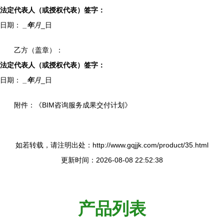
法定代表人（或授权代表）签字：
日期：
_年
月
_日
乙方（盖章）：
法定代表人（或授权代表）签字：
日期：
_年
月
_日
附件：《BIM咨询服务成果交付计划》
如若转载，请注明出处：http://www.gqjjk.com/product/35.html
更新时间：2026-08-08 22:52:38
产品列表