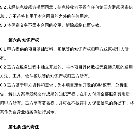
5.2 未经信息披露方书面同意，信息接收方不得向任何第三方泄露保密信
息，亦不得将其用于本合同目的之外的任何用途。
5.3 本保密义务不因本合同的变更、解除或终止而失效。
第六条 知识产权
6.1 甲方提供的项目基础资料、图纸等的知识产权归甲方或原权利人所
有。
6.2 乙方在服务过程中独立开发的、与本项目具体数据无直接关联的通用
方法、工具、软件模块等的知识产权归乙方所有。
6.3 乙方基于甲方资料和需求，为本项目定制开发的BIM模型、分析报
告、解决方案等最终交付成果的知识产权，在甲方付清全部服务费用后，
归甲方所有。乙方享有署名权，并可在不披露甲方保密信息的前提下，将
其作为自身业绩案例进行展示。
第七条 违约责任