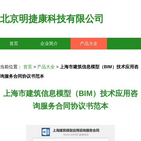
北京明捷康科技有限公司
首页
企业简介
产品大全
联系我们
企业信息
访客留言
当前位置：
首页
>
产品大全
>
上海市建筑信息模型（BIM）技术应用咨
询服务合同协议书范本
上海市建筑信息模型（BIM）技术应用咨
询服务合同协议书范本