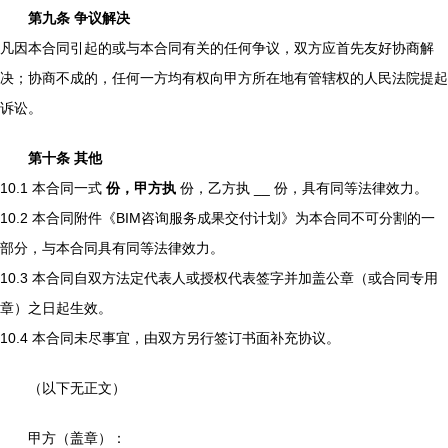
第九条 争议解决
凡因本合同引起的或与本合同有关的任何争议，双方应首先友好协商解
决；协商不成的，任何一方均有权向甲方所在地有管辖权的人民法院提起
诉讼。
第十条 其他
10.1 本合同一式
份，甲方执
份，乙方执 __ 份，具有同等法律效力。
10.2 本合同附件《BIM咨询服务成果交付计划》为本合同不可分割的一
部分，与本合同具有同等法律效力。
10.3 本合同自双方法定代表人或授权代表签字并加盖公章（或合同专用
章）之日起生效。
10.4 本合同未尽事宜，由双方另行签订书面补充协议。
（以下无正文）
甲方（盖章）：