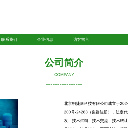
联系我们
企业信息
访客留言
公司简介
COMPANY
----------------
北京明捷康科技有限公司成立于202
269号-24283（集群注册），
发、技术咨询、技术交流、技术转让