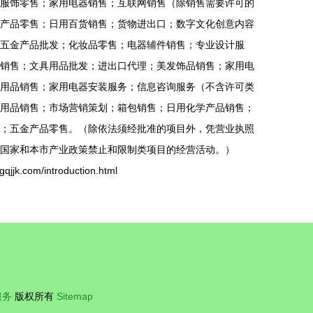
服饰零售；家用电器销售；互联网销售（除销售需要许可的
产品零售；日用百货销售；货物进出口；数字文化创意内容
五金产品批发；化妆品零售；电器辅件销售；专业设计服
销售；文具用品批发；进出口代理；美发饰品销售；家用电
用品销售；家用电器安装服务；信息咨询服务（不含许可类
用品销售；市场营销策划；箱包销售；日用化学产品销售；
；五金产品零售。（除依法须经批准的项目外，凭营业执照
国家和本市产业政策禁止和限制类项目的经营活动。）
com/introduction.html
服务
版权所有
Sitemap