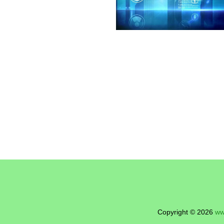
Copyright © 2026
ww