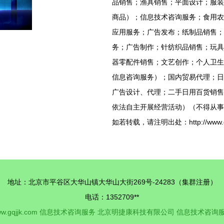
品销售；渔具销售；平面设计；服装
商品）；信息技术咨询服务；食用农
应用服务；广告发布；纸制品销售；
务；广告制作；针纺织品销售；玩具
器零配件销售；文艺创作；个人卫生
信息咨询服务）；国内贸易代理；日
广告设计、代理；二手日用百货销售
依法自主开展经营活动）（不得从事
如若转载，请注明出处：http://www.gqjjk.
地址：北京市平谷区大华山镇大华山大街269号-24283（集群注册）
电话：1352709**
w.gqjjk.com
信息技术咨询服务
北京明捷康科技有限公司
信息技术咨询