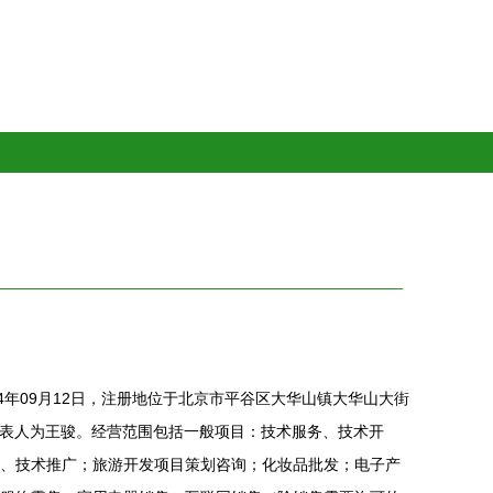
4年09月12日，注册地位于北京市平谷区大华山镇大华山大街
法定代表人为王骏。经营范围包括一般项目：技术服务、技术开
、技术推广；旅游开发项目策划咨询；化妆品批发；电子产