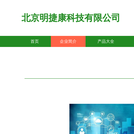
北京明捷康科技有限公司
首页
企业简介
产品大全