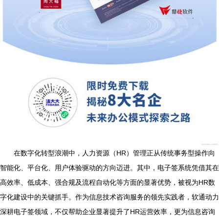
在数字化转型浪潮中，人力资源（HR）管理正从传统事务型操作向
智能化、平台化、用户体验驱动的方向迈进。其中，电子签系统凭借其在
高效率、低成本、强合规及流程自动化等方面的显著优势，被视为HR数
字化建设中的关键抓手。作为信息技术咨询服务的领先实践者，软通动力
深耕电子签领域，不仅帮助企业显著提升了HR运营效率，更为信息咨询