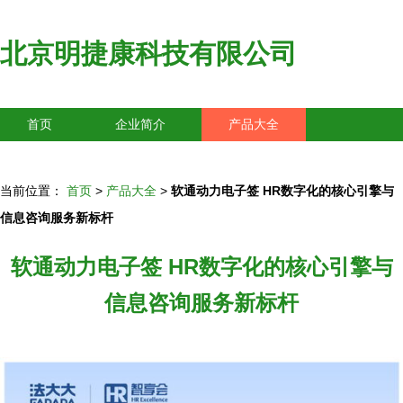
北京明捷康科技有限公司
首页
企业简介
产品大全
联系我们
企业信息
访客留言
当前位置：
首页
>
产品大全
>
软通动力电子签 HR数字化的核心引擎与
信息咨询服务新标杆
软通动力电子签 HR数字化的核心引擎与
信息咨询服务新标杆